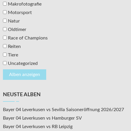
Makrofotografie
Motorsport
Natur
Oldtimer
Race of Champions
Reiten
Tiere
Uncategorized
NEUSTE ALBEN
Bayer 04 Leverkusen vs Sevilla Saisoneröffnung 2026/2027
Bayer 04 Leverkusen vs Hamburger SV
Bayer 04 Leverkusen vs RB Leipzig