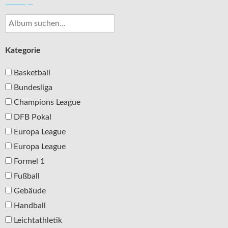
Kategorie
Basketball
Bundesliga
Champions League
DFB Pokal
Europa League
Europa League
Formel 1
Fußball
Gebäude
Handball
Leichtathletik