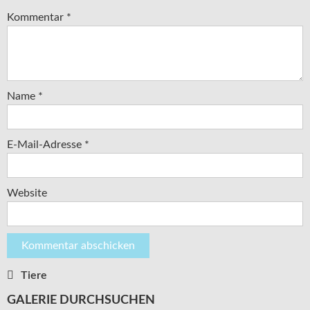
Kommentar
*
Name
*
E-Mail-Adresse
*
Website
Tiere
Beitragsnavigation
GALERIE DURCHSUCHEN