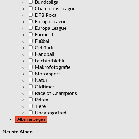
Bundesliga
Champions League
DFB Pokal
Europa League
Europa League
Formel 1
Fußball
Gebäude
Handball
Leichtathletik
Makrofotografie
Motorsport
Natur
Oldtimer
Race of Champions
Reiten
Tiere
Uncategorized
Neuste Alben