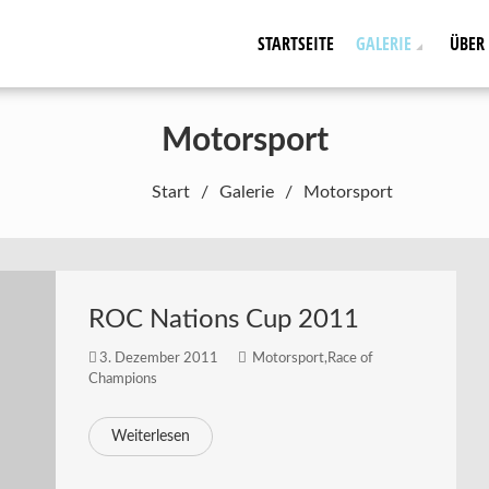
STARTSEITE
GALERIE
ÜBER
Motorsport
Start
Galerie
Motorsport
ROC Nations Cup 2011
3. Dezember 2011
Motorsport
,
Race of
Champions
Weiterlesen