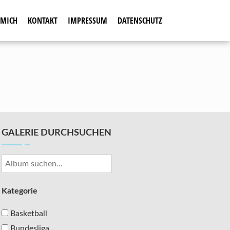
 MICH
KONTAKT
IMPRESSUM
DATENSCHUTZ
GALERIE DURCHSUCHEN
Kategorie
Basketball
Bundesliga