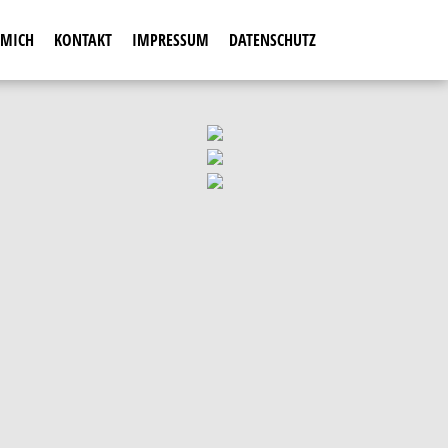
 MICH
KONTAKT
IMPRESSUM
DATENSCHUTZ