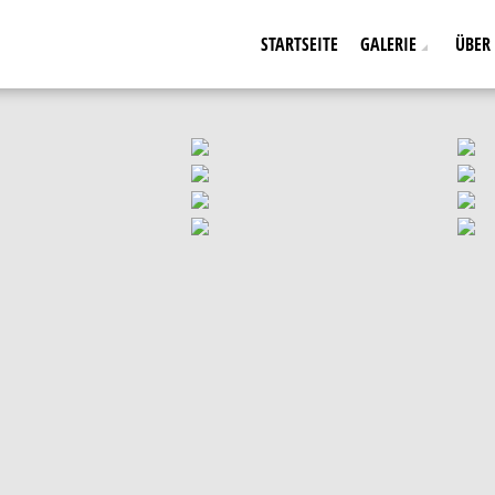
STARTSEITE
GALERIE
ÜBER