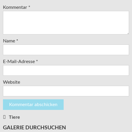
Kommentar
*
Name
*
E-Mail-Adresse
*
Website
Tiere
Beitragsnavigation
GALERIE DURCHSUCHEN