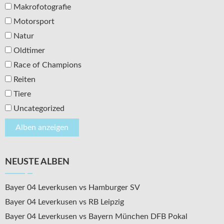
Makrofotografie
Motorsport
Natur
Oldtimer
Race of Champions
Reiten
Tiere
Uncategorized
NEUSTE ALBEN
Bayer 04 Leverkusen vs Hamburger SV
Bayer 04 Leverkusen vs RB Leipzig
Bayer 04 Leverkusen vs Bayern München DFB Pokal