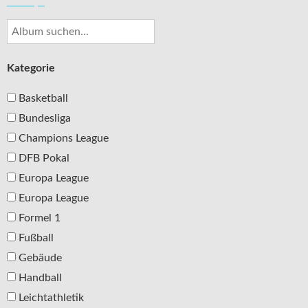
Kategorie
Basketball
Bundesliga
Champions League
DFB Pokal
Europa League
Europa League
Formel 1
Fußball
Gebäude
Handball
Leichtathletik