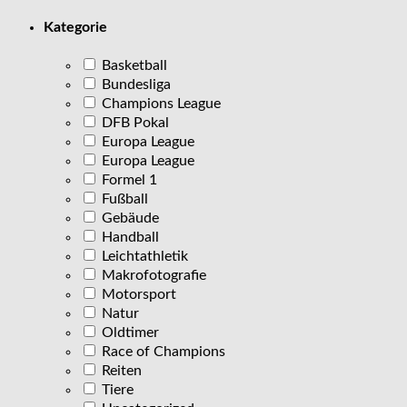
Kategorie
Basketball
Bundesliga
Champions League
DFB Pokal
Europa League
Europa League
Formel 1
Fußball
Gebäude
Handball
Leichtathletik
Makrofotografie
Motorsport
Natur
Oldtimer
Race of Champions
Reiten
Tiere