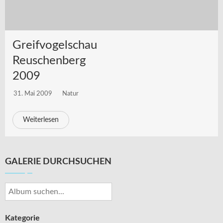
Greifvogelschau
Reuschenberg
2009
31. Mai 2009
Natur
Weiterlesen
GALERIE DURCHSUCHEN
Kategorie