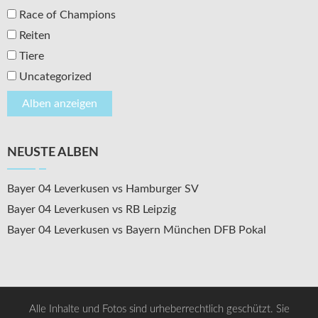
Race of Champions
Reiten
Tiere
Uncategorized
NEUSTE ALBEN
Bayer 04 Leverkusen vs Hamburger SV
Bayer 04 Leverkusen vs RB Leipzig
Bayer 04 Leverkusen vs Bayern München DFB Pokal
Alle Inhalte und Fotos sind urheberrechtlich geschützt. Sie