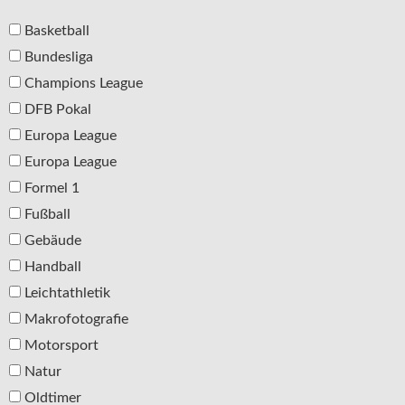
Basketball
Bundesliga
Champions League
DFB Pokal
Europa League
Europa League
Formel 1
Fußball
Gebäude
Handball
Leichtathletik
Makrofotografie
Motorsport
Natur
Oldtimer