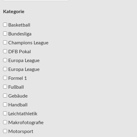
Kategorie
Basketball
Bundesliga
Champions League
DFB Pokal
Europa League
Europa League
Formel 1
Fußball
Gebäude
Handball
Leichtathletik
Makrofotografie
Motorsport