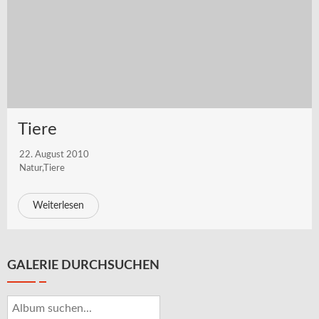
Tiere
22. August 2010
Natur
,
Tiere
Weiterlesen
GALERIE DURCHSUCHEN