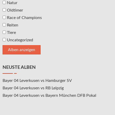
Natur
Oldtimer
Race of Champions
Reiten
Tiere
Uncategorized
NEUSTE ALBEN
Bayer 04 Leverkusen vs Hamburger SV
Bayer 04 Leverkusen vs RB Leipzig
Bayer 04 Leverkusen vs Bayern München DFB Pokal