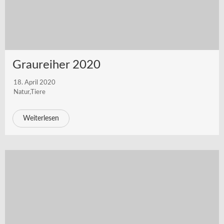
Graureiher 2020
18. April 2020
Natur
,
Tiere
Weiterlesen