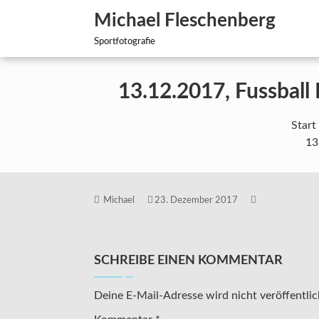
Zum
Michael Fleschenberg
Inhalt
springen
Sportfotografie
13.12.2017, Fussball
Start
13
Michael
23. Dezember 2017
SCHREIBE EINEN KOMMENTAR
Deine E-Mail-Adresse wird nicht veröffentlic