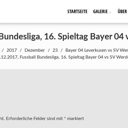
STARTSEITE
GALERIE
ÜBER
 Bundesliga, 16. Spieltag Bayer 0
2017
Dezember
23
Bayer 04 Leverkusen vs SV We
.12.2017, Fussball Bundesliga, 16. Spieltag Bayer 04 vs SV Wer
ht.
Erforderliche Felder sind mit
*
markiert