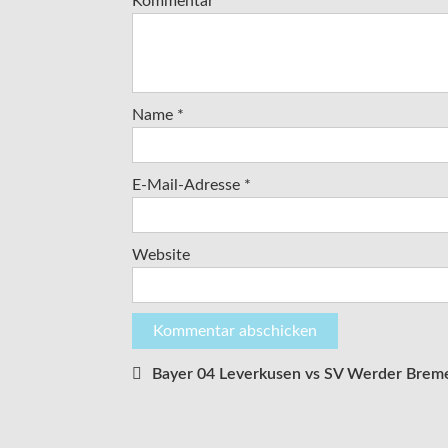
Kommentar
*
Name
*
E-Mail-Adresse
*
Website
Bayer 04 Leverkusen vs SV Werder Brem
Beitragsnavigation