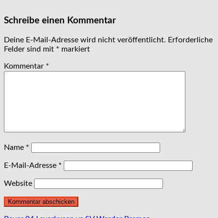
Schreibe einen Kommentar
Deine E-Mail-Adresse wird nicht veröffentlicht.
Erforderliche
Felder sind mit
*
markiert
Kommentar
*
Name
*
E-Mail-Adresse
*
Website