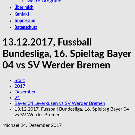
Makrofotografie
Über mich
Kontakt
Impressum
Datenschutz
13.12.2017, Fussball
Bundesliga, 16. Spieltag Bayer
04 vs SV Werder Bremen
Start
2017
Dezember
24
Bayer 04 Leverkusen vs SV Werder Bremen
13.12.2017, Fussball Bundesliga, 16. Spieltag Bayer 04
vs SV Werder Bremen
Michael
24. Dezember 2017