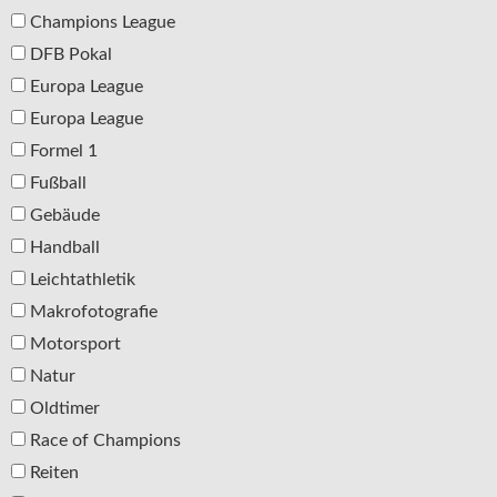
Champions League
DFB Pokal
Europa League
Europa League
Formel 1
Fußball
Gebäude
Handball
Leichtathletik
Makrofotografie
Motorsport
Natur
Oldtimer
Race of Champions
Reiten