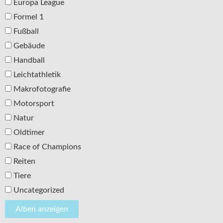
Europa League
Formel 1
Fußball
Gebäude
Handball
Leichtathletik
Makrofotografie
Motorsport
Natur
Oldtimer
Race of Champions
Reiten
Tiere
Uncategorized