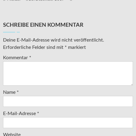
SCHREIBE EINEN KOMMENTAR
Deine E-Mail-Adresse wird nicht veröffentlicht.
Erforderliche Felder sind mit
*
markiert
Kommentar
*
Name
*
E-Mail-Adresse
*
Website