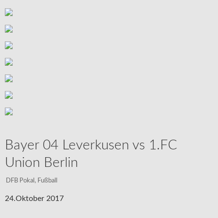
Bayer 04 Leverkusen vs 1.FC
Union Berlin
DFB Pokal
,
Fußball
24.Oktober 2017