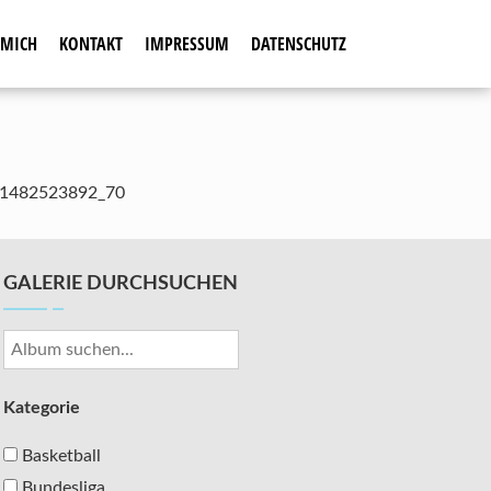
 MICH
KONTAKT
IMPRESSUM
DATENSCHUTZ
_1482523892_70
GALERIE DURCHSUCHEN
Kategorie
Basketball
Bundesliga