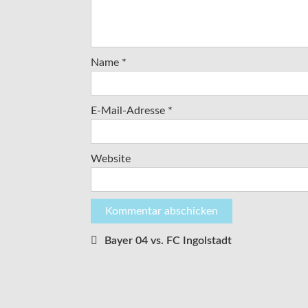
Name
*
E-Mail-Adresse
*
Website
Bayer 04 vs. FC Ingolstadt
Beitragsnavigation