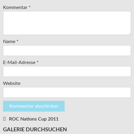
Kommentar
*
Name
*
E-Mail-Adresse
*
Website
ROC Nations Cup 2011
Beitragsnavigation
GALERIE DURCHSUCHEN