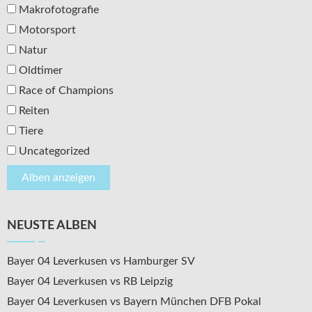
Makrofotografie
Motorsport
Natur
Oldtimer
Race of Champions
Reiten
Tiere
Uncategorized
NEUSTE ALBEN
Bayer 04 Leverkusen vs Hamburger SV
Bayer 04 Leverkusen vs RB Leipzig
Bayer 04 Leverkusen vs Bayern München DFB Pokal