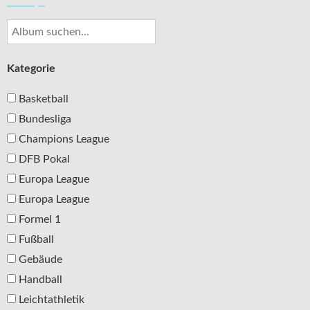
Kategorie
Basketball
Bundesliga
Champions League
DFB Pokal
Europa League
Europa League
Formel 1
Fußball
Gebäude
Handball
Leichtathletik