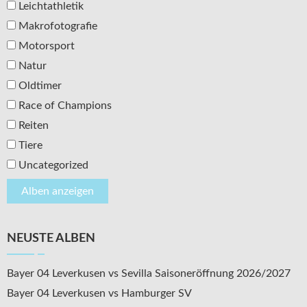
Leichtathletik
Makrofotografie
Motorsport
Natur
Oldtimer
Race of Champions
Reiten
Tiere
Uncategorized
NEUSTE ALBEN
Bayer 04 Leverkusen vs Sevilla Saisoneröffnung 2026/2027
Bayer 04 Leverkusen vs Hamburger SV