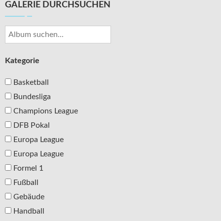
GALERIE DURCHSUCHEN
Kategorie
Basketball
Bundesliga
Champions League
DFB Pokal
Europa League
Europa League
Formel 1
Fußball
Gebäude
Handball