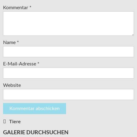
Kommentar
*
Name
*
E-Mail-Adresse
*
Website
Tiere
Beitragsnavigation
GALERIE DURCHSUCHEN