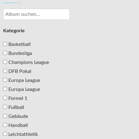
Kategorie
Basketball
Bundesliga
Champions League
DFB Pokal
Europa League
Europa League
Formel 1
Fußball
Gebäude
Handball
Leichtathletik