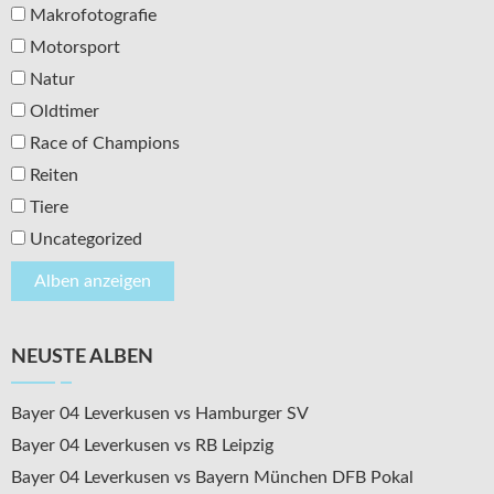
Makrofotografie
Motorsport
Natur
Oldtimer
Race of Champions
Reiten
Tiere
Uncategorized
NEUSTE ALBEN
Bayer 04 Leverkusen vs Hamburger SV
Bayer 04 Leverkusen vs RB Leipzig
Bayer 04 Leverkusen vs Bayern München DFB Pokal