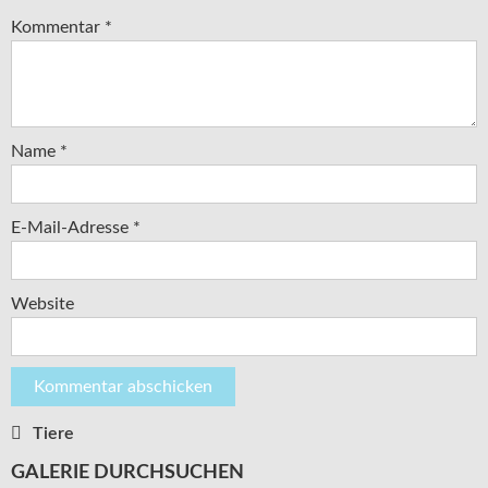
Kommentar
*
Name
*
E-Mail-Adresse
*
Website
Tiere
Beitragsnavigation
GALERIE DURCHSUCHEN