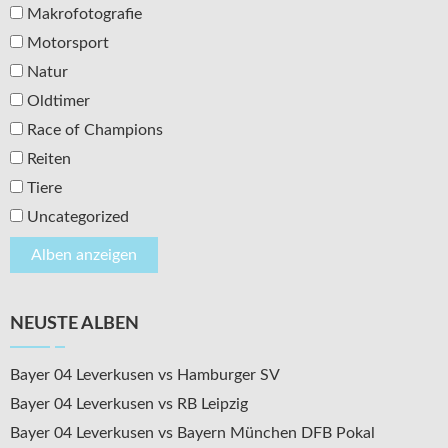
Makrofotografie
Motorsport
Natur
Oldtimer
Race of Champions
Reiten
Tiere
Uncategorized
NEUSTE ALBEN
Bayer 04 Leverkusen vs Hamburger SV
Bayer 04 Leverkusen vs RB Leipzig
Bayer 04 Leverkusen vs Bayern München DFB Pokal