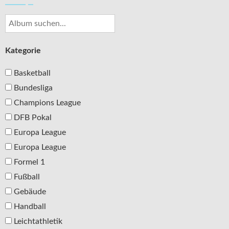
Kategorie
Basketball
Bundesliga
Champions League
DFB Pokal
Europa League
Europa League
Formel 1
Fußball
Gebäude
Handball
Leichtathletik