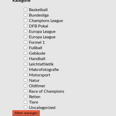
Kategorie
Basketball
Bundesliga
Champions League
DFB Pokal
Europa League
Europa League
Formel 1
Fußball
Gebäude
Handball
Leichtathletik
Makrofotografie
Motorsport
Natur
Oldtimer
Race of Champions
Reiten
Tiere
Uncategorized