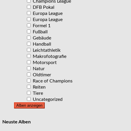
Champions League
DFB Pokal
Europa League
Europa League
Formel 1
Fußball
Gebäude
Handball
Leichtathletik
Makrofotografie
Motorsport
Natur
Oldtimer
Race of Champions
Reiten
Tiere
Uncategorized
Neuste Alben