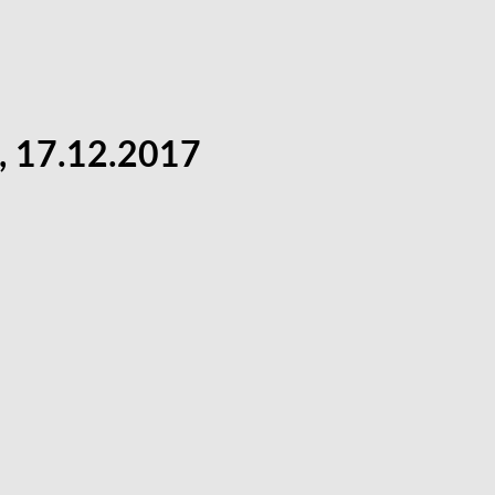
g, 17.12.2017