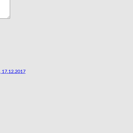
, 17.12.2017