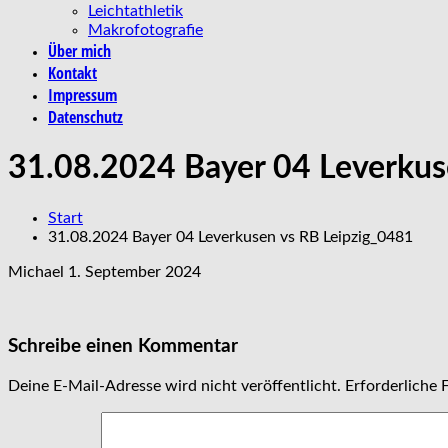
Leichtathletik
Makrofotografie
Über mich
Kontakt
Impressum
Datenschutz
31.08.2024 Bayer 04 Leverkus
Start
31.08.2024 Bayer 04 Leverkusen vs RB Leipzig_0481
Michael
1. September 2024
Schreibe einen Kommentar
Deine E-Mail-Adresse wird nicht veröffentlicht.
Erforderliche 