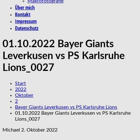
Makrofotografie
Über mich
Kontakt
Impressum
Datenschutz
01.10.2022 Bayer Giants
Leverkusen vs PS Karlsruhe
Lions_0027
Start
2022
Oktober
2
Bayer Giants Leverkusen vs PS Karlsruhe Lions
01.10.2022 Bayer Giants Leverkusen vs PS Karlsruhe
Lions_0027
Michael
2. Oktober 2022