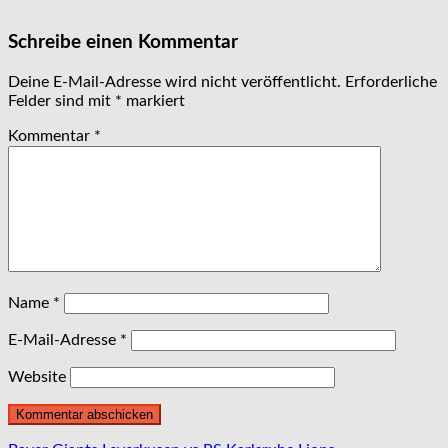
Schreibe einen Kommentar
Deine E-Mail-Adresse wird nicht veröffentlicht.
Erforderliche
Felder sind mit
*
markiert
Kommentar
*
Name
*
E-Mail-Adresse
*
Website