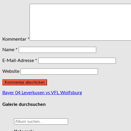
Kommentar
*
Name
*
E-Mail-Adresse
*
Website
Beitragsnavigation
Bayer 04 Leverkusen vs VFL Wolfsburg
Galerie durchsuchen