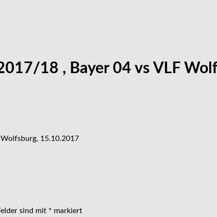
g 2017/18 , Bayer 04 vs VLF Wol
F Wolfsburg, 15.10.2017
Felder sind mit
*
markiert