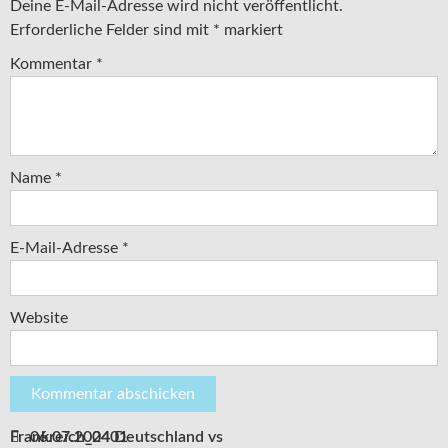
Deine E-Mail-Adresse wird nicht veröffentlicht.
Erforderliche Felder sind mit
*
markiert
Kommentar
*
Name
*
E-Mail-Adresse
*
Website
06.07.2024 Deutschland vs Frankreich_0401