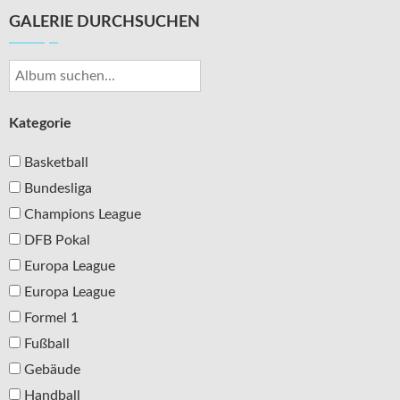
Beitragsnavigation
GALERIE DURCHSUCHEN
Kategorie
Basketball
Bundesliga
Champions League
DFB Pokal
Europa League
Europa League
Formel 1
Fußball
Gebäude
Handball