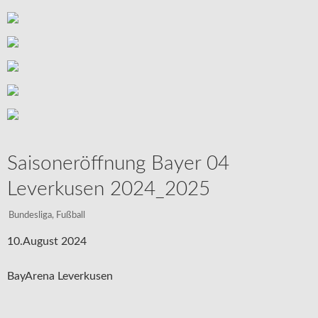
Saisoneröffnung Bayer 04
Leverkusen 2024_2025
Bundesliga
,
Fußball
10.August 2024
BayArena Leverkusen