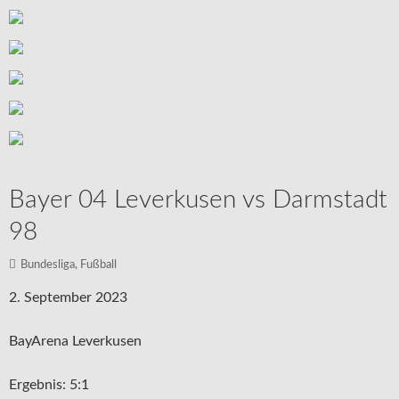
Bayer 04 Leverkusen vs Darmstadt
98
Bundesliga
,
Fußball
2. September 2023
BayArena Leverkusen
Ergebnis: 5:1