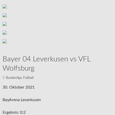
Bayer 04 Leverkusen vs VFL
Wolfsburg
Bundesliga
,
Fußball
30. Oktober 2021
BayArena Leverkusen
Ergebnis: 0:2