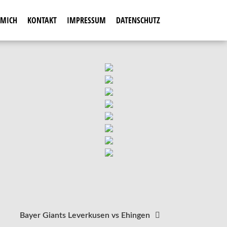
 MICH
KONTAKT
IMPRESSUM
DATENSCHUTZ
Bayer Giants Leverkusen vs Ehingen