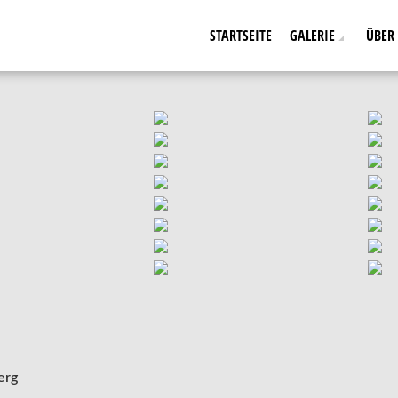
STARTSEITE
GALERIE
ÜBER
erg